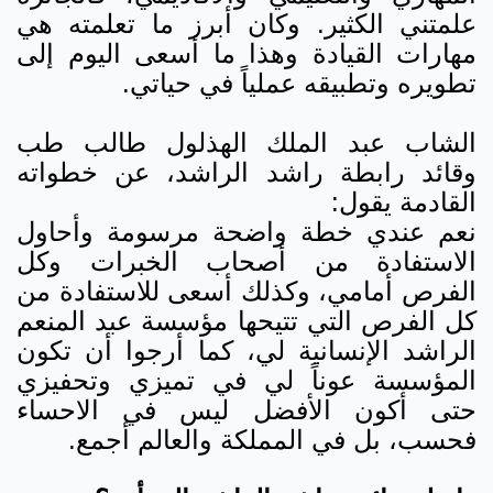
علمتني الكثير. وكان أبرز ما تعلمته هي
مهارات القيادة وهذا ما أسعى اليوم إلى
تطويره وتطبيقه عملياً في حياتي.
الشاب عبد الملك الهذلول طالب طب
وقائد رابطة راشد الراشد، عن خطواته
القادمة يقول:
نعم عندي خطة واضحة مرسومة وأحاول
الاستفادة من أصحاب الخبرات وكل
الفرص أمامي، وكذلك أسعى للاستفادة من
كل الفرص التي تتيحها مؤسسة عبد المنعم
الراشد الإنسانية لي، كما أرجوا أن تكون
المؤسسة عوناً لي في تميزي وتحفيزي
حتى أكون الأفضل ليس في الاحساء
فحسب، بل في المملكة والعالم أجمع.