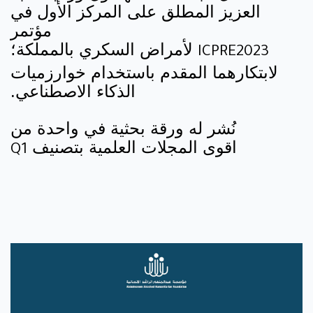
العزيز المطلق على المركز الأول في
مؤتمر
لأمراض السكري بالمملكة؛
ICPRE2023
لابتكارهما المقدم باستخدام خوارزميات
الذكاء الاصطناعي.
نُشر له ورقة بحثية في واحدة من
اقوى المجلات العلمية بتصنيف
Q1