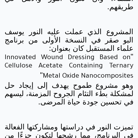
طريقهم.
المشروع الذي عملت عليه النور يوسف
البو صقر في النسخة الأولى من برنامج
علماء المستقبل كان بعنوان:
"
Innovated Wound Dressing Based on
Cellulose Acetate Containing Ternary
"
Metal Oxide Nanocomposites
وهو مشروع طموح يهدف إلى إيجاد حل
لمشكلة بطء التئام الجروح المزمنة، ليسهم
في تحسين جودة حياة المرضى.
تميزت النور في دراستها ومشاركتها الفعالة
في البرنامج، مما رشحها لتكون جزءًا من