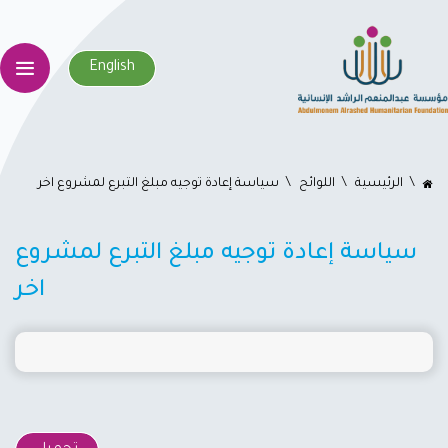
English
اﻟﺮﺋﻴﺴﻴﺔ
اللوائح
سياسة إعادة توجيه مبلغ التبرع لمشروع اخر
سياسة إعادة توجيه مبلغ التبرع لمشروع
اخر