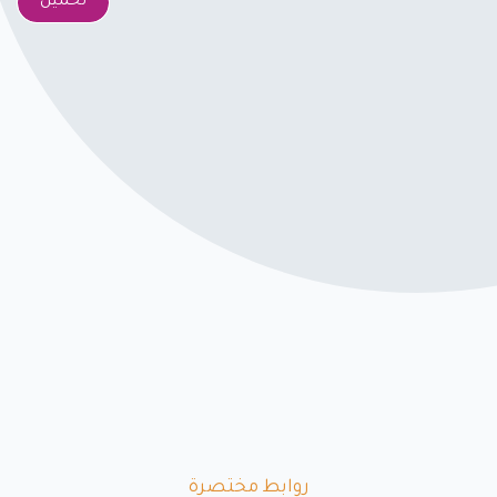
تحميل
روابط مختصرة