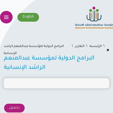
English
اﻟﺮﺋﻴﺴﻴﺔ
التقارير
البرامج الدولية لمؤسسة عبدالمنعم الراشد
الإنسانية
البرامج الدولية لمؤسسة عبدالمنعم
الراشد الإنسانية
تحميل