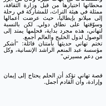
محطاتها اختيارها من قبل وزارة الثقافة،
ممثلة في هيئة التراث، للمشاركة في رحلة
إلى ميلانو بإيطاليا، حيث عرضت أعمالها
وسوّقتها على نطاق دولي. لكن بالنسبة
لتهاني، هذه مجرد بداية، فحلمها يمتد إلى
الوصول لدول الخليج والعالم أجمع.
تختم تهاني حديثها بامتنان قائلة: "أشكر
مؤسسة عبد المنعم الراشد الإنسانية، وكل
من دعم مسيرتي"
قصة تهاني تؤكد أن الحلم يحتاج إلى إيمان
وإرادة، وأن القادم أجمل.