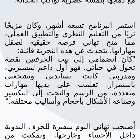
استمر البرنامج تسعة أشهر، وكان مزيجًا
ثريًا من التعليم النظري والتطبيق العملي،
مما منح تهاني فرصة حقيقية لصقل
مهاراتها. تتحدث عن هذه التجربة قائلة:
"كان انضمامي إلى بيت الحرفيين نقطة
تحول في حياتي، فهو أول داعم لمسيرتي،
ومدربتي كانت تساندني وتشجعني
باستمرار. تعلمت على يديها مهارات
متعددة، من الرسم والنحت إلى التكسير
وصناعة الأشكال بأحجام وأساليب مختلفة."
أصبحت تهاني اليوم سفيرة للحرف اليدوية
داخل الأحساء وخارجها، وتمكنت من