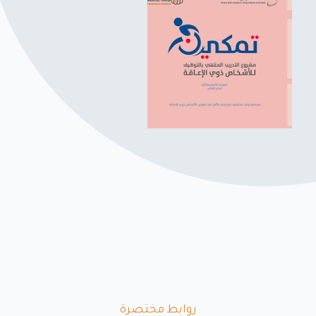
روابط مختصرة