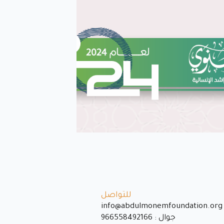
للتواصل
info@abdulmonemfoundation.org
جوال : 966558492166