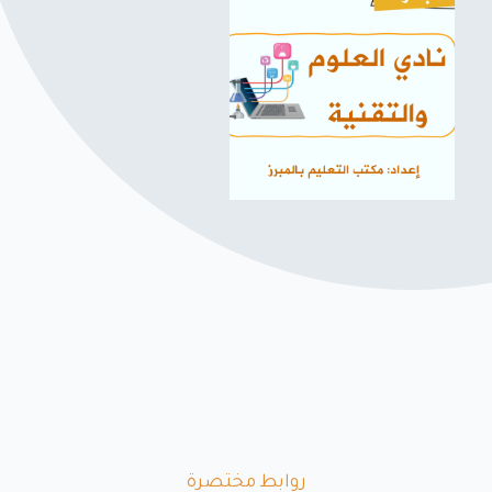
روابط مختصرة