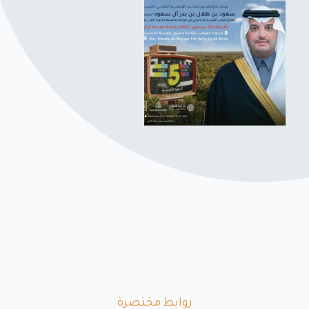
روابط مختصرة