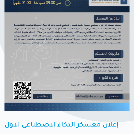
إعلان معسكر الذكاء الاصطناعي الأول