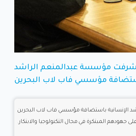
، تشرفت مؤسسة عبدالمنعم الراشد
استضافة مؤسسي فاب لاب البحرين
اشد الإنسانية باستضافة مؤسسي فاب لاب البحرين
ى جهودهم المبتكرة في مجال التكنولوجيا والابتكار.