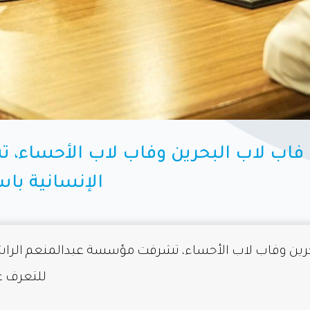
ين فاب لاب البحرين وفاب لاب الأحساء
الإنسانية ب
لبحرين وفاب لاب الأحساء، تشرفت مؤسسة عبدالمنعم الر
للتعرف عل