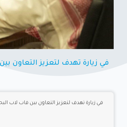
في زيارة تهدف لتعزيز التعاون ب
في زيارة تهدف لتعزيز التعاون بين فاب لاب ا