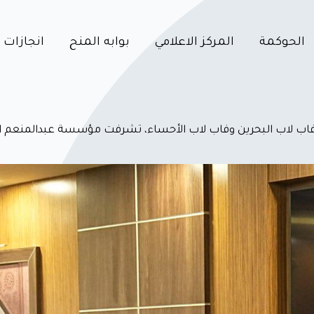
الحوكمة
المركز الاعلامي
بوابه المنح
انجازات
ن فاب لاب البحرين وفاب لاب الأحساء، تشرفت مؤسسة عبدالمنعم 