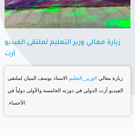
زيارة معالي وزير التعليم لملتقى الفيديو
آرت
زيارة معالي
الاستاذ يوسف البنيان لملتقى
#وزير_التعليم
الفيديو آرت الدولي في دورته الخامسة والأولى دولياً في
الأحساء.