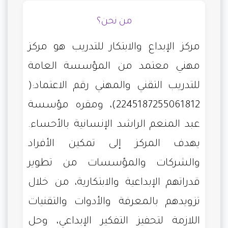
من نحن؟
مركز الإبداع والابتكار للتدريب هو مركز
مهني معتمد من المؤسسة العامة
للتدريب التقني والمهني رقم الاعتماد:(
2245187255061812)، ومقره مؤسسة
عبد المنعم الراشد الإنسانية بالأحساء.
يهدف المركز إلى تمكين الأفراد
والشركات والمؤسسات من تطوير
قدراتهم الإبداعية والابتكارية، من خلال
تزويدهم بالمعرفة والأدوات والتقنيات
اللازمة لتحفيز التفكير الإبداعي، وحل