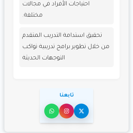
احتياجات الأفراد في مجالات
مختلفة.
تحقيق استدامة التدريب المتقدم
من خلال تطوير برامج تدريبية تواكب
التوجهات الحديثة
تابعنا