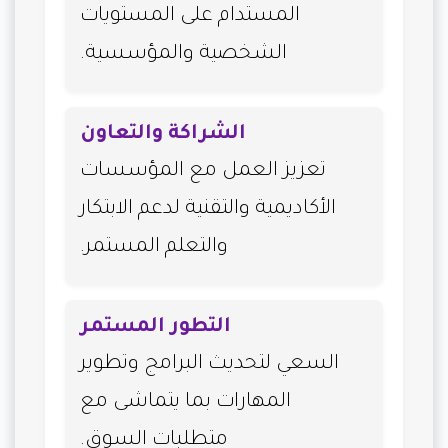
المستدام على المستويات
الشخصية والمؤسسية.
الشراكة والتعاون
تعزيز العمل مع المؤسسات
الأكاديمية والتقنية لدعم الابتكار
والتعلم المستمر.
التطور المستمر
السعي لتحديث البرامج وتطوير
المهارات بما يتماشى مع
متطلبات السوق.