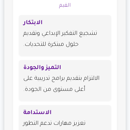
القيم
الابتكار
تشجيع التفكير الإبداعي وتقديم
حلول مبتكرة للتحديات.
التميز والجودة
الالتزام بتقديم برامج تدريبية على
أعلى مستوى من الجودة.
الاستدامة
تعزيز مهارات تدعم التطور