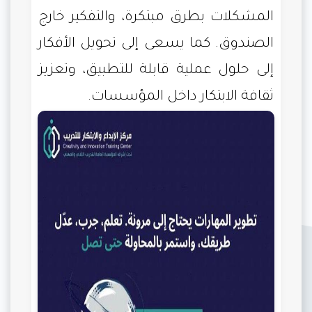
المشكلات بطرق مبتكرة، والتفكير خارج
الصندوق. كما يسعى إلى تحويل الأفكار
إلى حلول عملية قابلة للتطبيق، وتعزيز
ثقافة الابتكار داخل المؤسسات.