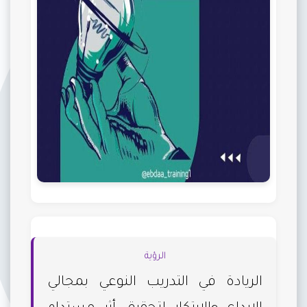
الرؤية
الريادة في التدريب النوعي بمجالي