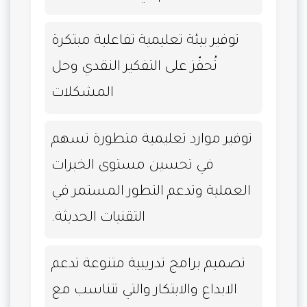
توفير بيئة تعليمية تفاعلية مبتكرة
تُحفّز على التفكير النقدي وحل
المشكلات
توفير موارد تعليمية متطورة تسهم
في تحسين مستوى الخبرات
العملية وتدعم التطور المستمر في
التقنيات الحديثة.
تصميم برامج تدريبية متنوعة تدعم
الابداع والابتكار والتي تتناسب مع