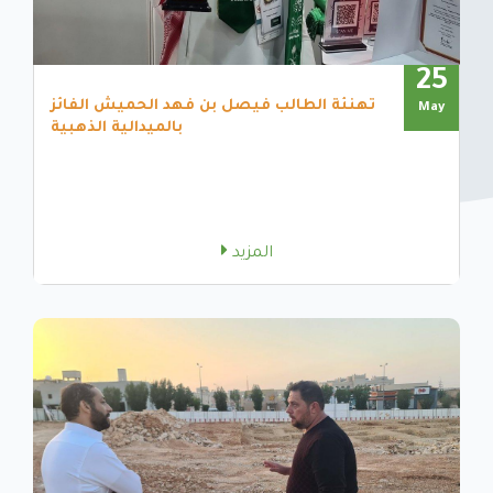
25
تهنئة الطالب فيصل بن فهد الحميش الفائز
May
بالميدالية الذهبية
المزيد