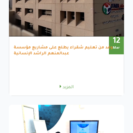
12
وفد من تعليم شقراء يطلع على مشاريع مؤسسة
Mar
عبدالمنعم الراشد الإنسانية
المزيد