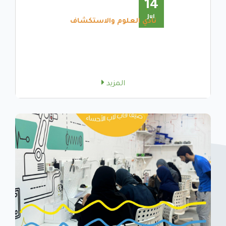
14
Jul
نادي العلوم والاستكشاف
المزيد