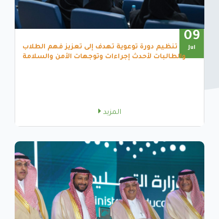
09
تنظيم دورة توعوية تهدف إلى تعزيز فهم الطلاب
Jul
والطالبات لأحدث إجراءات وتوجهات الأمن والسلامة
المزيد